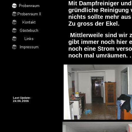
Mit Dampfreiniger und
gründliche Reinigung v
nichts sollte mehr aus
Zu gross der Ekel.
Mittlerweile sind wir 
gibt immer noch hier e
noch eine Strom verso
noch mal umräumen. . . 
Last Update:
24.06.2006